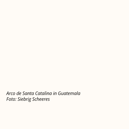
Arco de Santa Catalina in Guatemala
Foto: Siebrig Scheeres