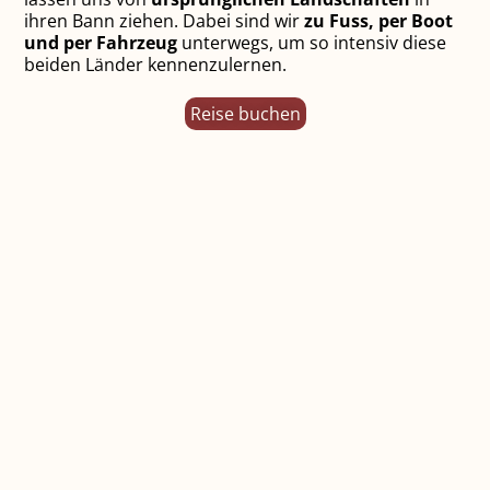
ihren Bann ziehen. Dabei sind wir
zu Fuss, per Boot
und per Fahrzeug
unterwegs, um so intensiv diese
beiden Länder kennenzulernen.
Reise buchen