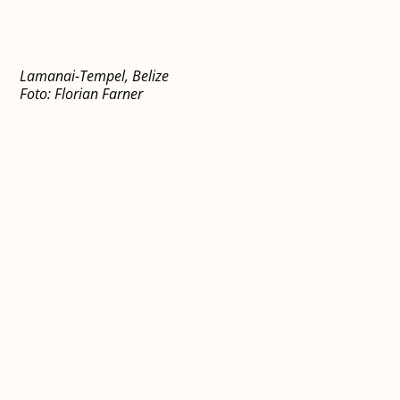
Lamanai-Tempel, Belize
Foto: Florian Farner