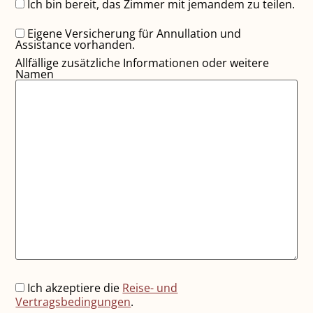
Ich bin bereit, das Zimmer mit jemandem zu teilen.
Eigene Versicherung für Annullation und
Assistance vorhanden.
Allfällige zusätzliche Informationen oder weitere
Namen
Ich akzeptiere die
Reise- und
Vertragsbedingungen
.