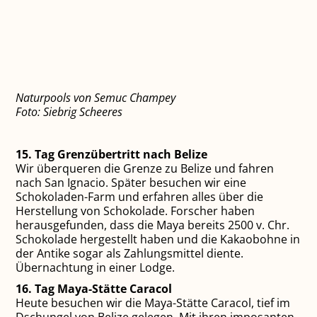
Naturpools von Semuc Champey
Foto: Siebrig Scheeres
15. Tag Grenzübertritt nach Belize
Wir überqueren die Grenze zu Belize und fahren
nach San Ignacio. Später besuchen wir eine
Schokoladen-Farm und erfahren alles über die
Herstellung von Schokolade. Forscher haben
herausgefunden, dass die Maya bereits 2500 v. Chr.
Schokolade hergestellt haben und die Kakaobohne in
der Antike sogar als Zahlungsmittel diente.
Übernachtung in einer Lodge.
16. Tag Maya-Stätte Caracol
Heute besuchen wir die Maya-Stätte Caracol, tief im