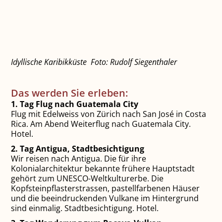
Idyllische Karibikküste Foto: Rudolf Siegenthaler
Das werden Sie erleben:
1. Tag Flug nach Guatemala City
Flug mit Edelweiss von Zürich nach San José in Costa
Rica. Am Abend Weiterflug nach Guatemala City.
Hotel.
2. Tag Antigua, Stadtbesichtigung
Wir reisen nach Antigua. Die für ihre
Kolonialarchitektur bekannte frühere Hauptstadt
gehört zum UNESCO-Weltkulturerbe. Die
Kopfsteinpflasterstrassen, pastellfarbenen Häuser
und die beeindruckenden Vulkane im Hintergrund
sind einmalig. Stadtbesichtigung. Hotel.