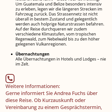
Um Guatemala und Belize besonders intensiv
zu erleben, legen wir die längeren Strecken im
Fahrzeug zurück. Das Strassennetz ist nicht
überall in bestem Zustand und gelegentlich
werden auch holprige Naturstrassen befahren.
Auf der Reise durchqueren wir zudem
verschiedene Klimastufen, vom tropischen
Regenwald, zum Nebelwald bis zu den höher
gelegenen Vulkanregionen.
Übernachtungen
Alle Übernachtungen in Hotels und Lodges – nie
im Zelt.
Weitere Informationen:
Gerne informiert Sie Andrea Fuchs über
diese Reise. Ob Kurzauskunft oder
Vereinbarung zu einem Gesprächstermin,