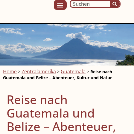
Home
Zentralamerika
Guatemala
>
>
>
Reise nach
Guatemala und Belize – Abenteuer, Kultur und Natur
Reise nach
Guatemala und
Belize
– Abenteuer,