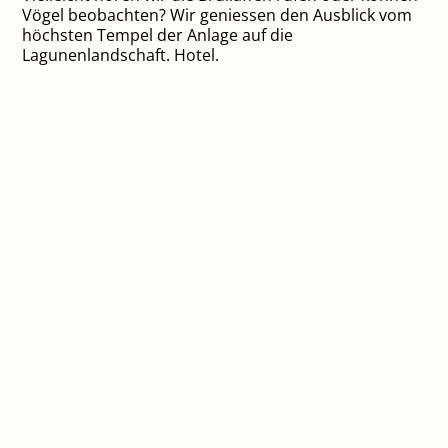
Vögel beobachten? Wir geniessen den Ausblick vom
höchsten Tempel der Anlage auf die
Lagunenlandschaft. Hotel.