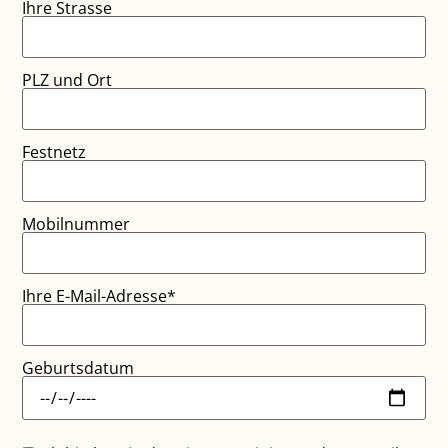
Ihre Strasse
PLZ und Ort
Festnetz
Mobilnummer
Ihre E-Mail-Adresse*
Geburtsdatum