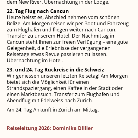
dem New River. Übernachtung in der Lodge.
22. Tag Flug nach Cancun
Heute heisst es, Abschied nehmen vom schönen
Belize. Am Morgen reisen wir per Boot und Fahrzeug
zum Flughafen und fliegen weiter nach Cancun.
Transfer zu unserem Hotel. Der Nachmittag in
Cancun steht Ihnen zur freien Verfügung – eine gute
Gelegenheit, die Erlebnisse der vergangenen
Reisetage etwas Revue passieren zu lassen.
Übernachtung im Hotel.
23. und 24. Tag Rückreise in die Schweiz
Wir geniessen unseren letzten Reisetag! Am Morgen
bietet sich die Möglichkeit für einen
Strandspaziergang, einen Kaffee in der Stadt oder
einen Marktbesuch. Transfer zum Flughafen und
Abendflug mit Edelweiss nach Zürich.
Am 24. Tag Ankunft in Zürich am Mittag.
Reiseleitung 2026: Dominika Dillier