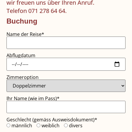
wir freuen uns über Ihren Anruf.
Telefon 071 278 64 64.
Buchung
Name der Reise*
Abflugdatum
Zimmeroption
Ihr Name (wie im Pass)*
Geschlecht (gemäss Ausweisdokument)*
männlich
weiblich
divers