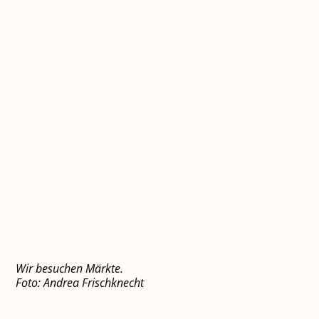
Wir besuchen Märkte.
Foto: Andrea Frischknecht