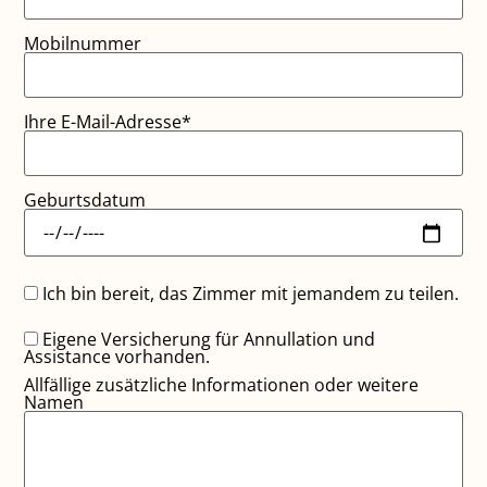
Mobilnummer
Ihre E-Mail-Adresse*
Geburtsdatum
Ich bin bereit, das Zimmer mit jemandem zu teilen.
Eigene Versicherung für Annullation und
Assistance vorhanden.
Allfällige zusätzliche Informationen oder weitere
Namen