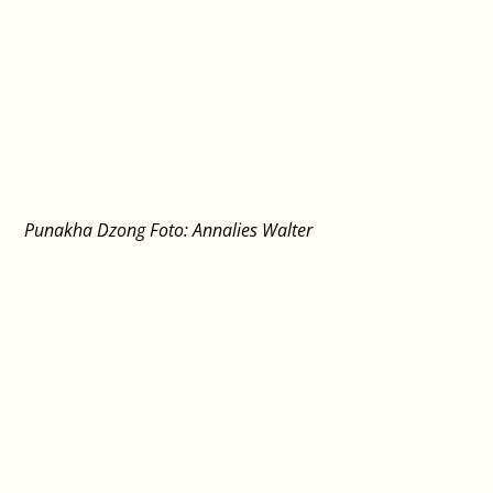
Punakha Dzong Foto: Annalies Walter