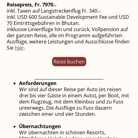
Reisepreis, Fr. 7970.-
inkl. Taxen auf Langstreckenflug Fr. 340.-.
inkl. USD 600 Sustainable Development Fee und USD
70 Eintrittsgebühren in Bhutan.
inklusive Linienflüge hin und zurück, Vollpension auf
der ganzen Reise, alle im Programm aufgeführten
Ausflüge, weitere Leistungen und Ausschlüsse finden
Sie
hier
.
Reise buchen
Anforderungen
Wir sind auf dieser Reise per Auto (es reisen
drei bis vier Gäste in einem Auto), per Boot, mit
dem Flugzeug, mit dem Kleinbus und zu Fuss
unterwegs. Die Ausflüge zu Fuss dauern
zwischen einer und vier Stunden.
Übernachtungen
Wir übernachten in schönen Resorts,