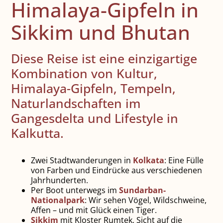
Himalaya-Gipfeln in
Sikkim und Bhutan
Diese Reise ist eine einzigartige
Kombination von Kultur,
Himalaya-Gipfeln, Tempeln,
Naturlandschaften im
Gangesdelta und Lifestyle in
Kalkutta.
Zwei Stadtwanderungen in
Kolkata
: Eine Fülle
von Farben und Eindrücke aus verschiedenen
Jahrhunderten.
Per Boot unterwegs im
Sundarban-
Nationalpark
: Wir sehen Vögel, Wildschweine,
Affen – und mit Glück einen Tiger.
Sikkim
mit Kloster Rumtek, Sicht auf die