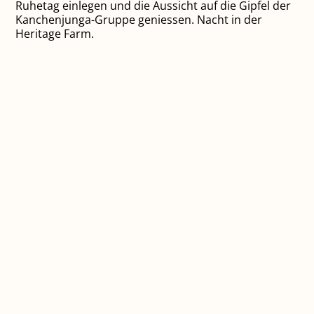
Ruhetag einlegen und die Aussicht auf die Gipfel der
Kanchenjunga-Gruppe geniessen. Nacht in der
Heritage Farm.