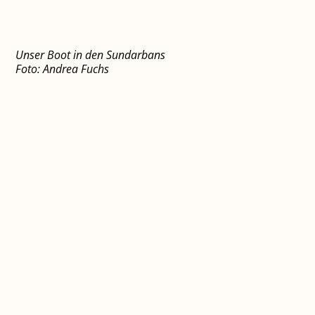
Unser Boot in den Sundarbans
Foto: Andrea Fuchs