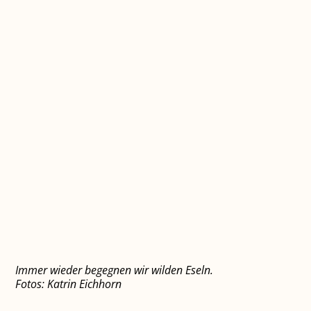
Immer wieder begegnen wir wilden Eseln.
Fotos: Katrin Eichhorn