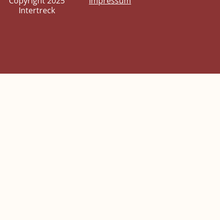
Copyright 2025
Impressum
Intertreck