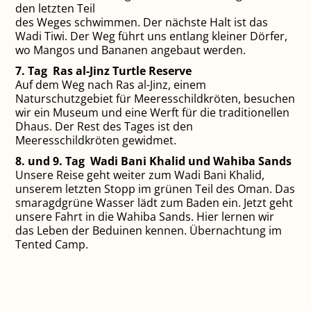
den letzten Teil
des Weges schwimmen. Der nächste Halt ist das
Wadi Tiwi. Der Weg führt uns entlang kleiner Dörfer,
wo Mangos und Bananen angebaut werden.
7. Tag Ras al-Jinz Turtle Reserve
Auf dem Weg nach Ras al-Jinz, einem
Naturschutzgebiet für Meeres­schildkröten, besuchen
wir ein Museum und eine Werft für die traditionellen
Dhaus. Der Rest des Tages ist den
Meeresschildkröten gewidmet.
8. und 9. Tag Wadi Bani Khalid und Wahiba Sands
Unsere Reise geht weiter zum Wadi Bani Khalid,
unserem letzten Stopp im grünen Teil des Oman. Das
smaragdgrüne Wasser lädt zum Baden ein. Jetzt geht
unsere Fahrt in die Wahiba Sands. Hier lernen wir
das Leben der Beduinen kennen. Übernachtung im
Tented Camp.