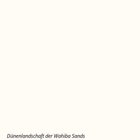
Dünenlandschaft der Wahiba Sands