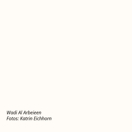
Wadi Al Arbeieen
Fotos: Katrin Eichhorn