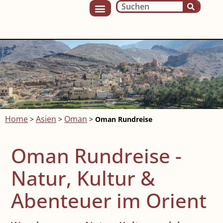
Home
Asien
Oman
>
>
>
Oman Rundreise
Oman Rundreise -
Natur, Kultur &
Abenteuer im Orient