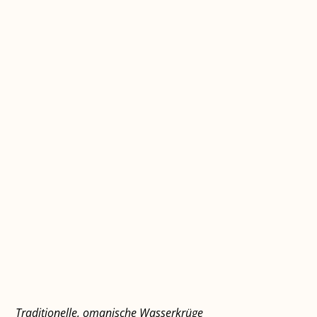
Traditionelle, omanische Wasserkrüge