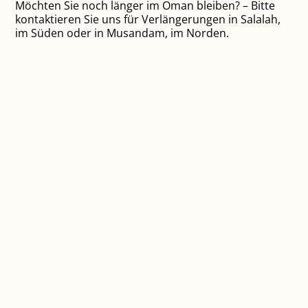
Möchten Sie noch länger im Oman bleiben? – Bitte
kontaktieren Sie uns für Verlängerungen in Salalah,
im Süden oder in Musandam, im Norden.