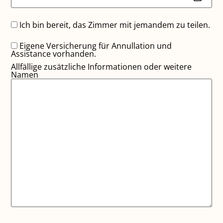
Ich bin bereit, das Zimmer mit jemandem zu teilen.
Eigene Versicherung für Annullation und
Assistance vorhanden.
Allfällige zusätzliche Informationen oder weitere
Namen