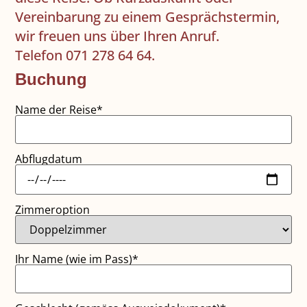
Vereinbarung zu einem Gesprächstermin,
wir freuen uns über Ihren Anruf.
Telefon 071 278 64 64.
Buchung
Name der Reise*
Abflugdatum
Zimmeroption
Ihr Name (wie im Pass)*