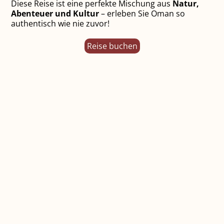
Diese Reise ist eine perfekte Mischung aus
Natur,
Abenteuer und Kultur
– erleben Sie Oman so
authentisch wie nie zuvor!
Reise buchen