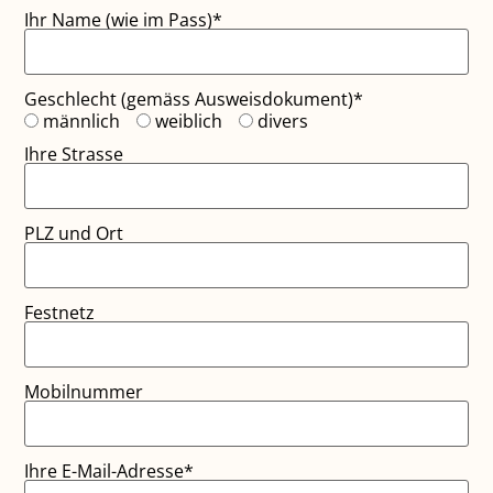
Ihr Name (wie im Pass)*
Geschlecht (gemäss Ausweisdokument)*
männlich
weiblich
divers
Ihre Strasse
PLZ und Ort
Festnetz
Mobilnummer
Ihre E-Mail-Adresse*