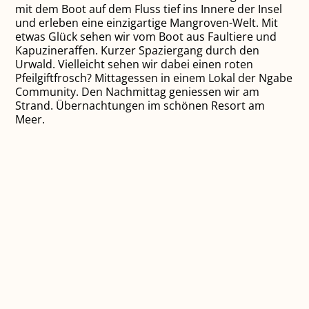
mit dem Boot auf dem Fluss tief ins Innere der Insel
und erleben eine einzigartige Mangroven-Welt. Mit
etwas Glück sehen wir vom Boot aus Faultiere und
Kapuzineraffen. Kurzer Spaziergang durch den
Urwald. Vielleicht sehen wir dabei einen roten
Pfeilgiftfrosch? Mittagessen in einem Lokal der Ngabe
Community. Den Nachmittag geniessen wir am
Strand. Übernachtungen im schönen Resort am
Meer.