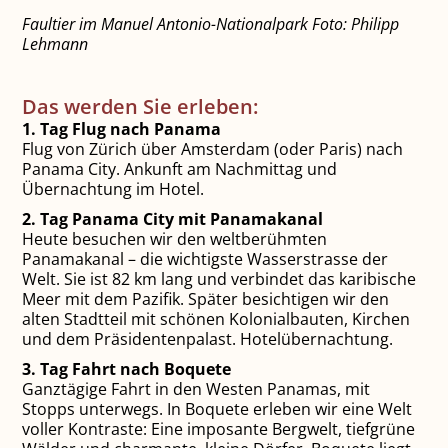
Faultier im Manuel Antonio-Nationalpark Foto: Philipp
Lehmann
Das werden Sie erleben:
1. Tag Flug nach Panama
Flug von Zürich über Amsterdam (oder Paris) nach
Panama City. Ankunft am Nachmittag und
Übernachtung im Hotel.
2. Tag Panama City mit Panamakanal
Heute besuchen wir den weltberühmten
Panamakanal – die wichtigste Wasserstrasse der
Welt. Sie ist 82 km lang und verbindet das karibische
Meer mit dem Pazifik. Später besichtigen wir den
alten Stadtteil mit schönen Kolonialbauten, Kirchen
und dem Präsidentenpalast. Hotelübernachtung.
3. Tag Fahrt nach Boquete
Ganztägige Fahrt in den Westen Panamas, mit
Stopps unterwegs. In Boquete erleben wir eine Welt
voller Kontraste: Eine imposante Bergwelt, tiefgrüne