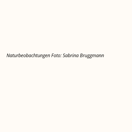
Naturbeobachtungen Foto: Sabrina Bruggmann