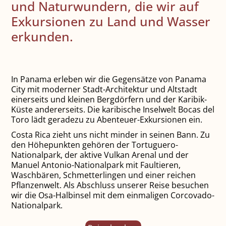
und Naturwundern, die wir auf
Exkursionen zu Land und Wasser
erkunden.
In Panama erleben wir die Gegensätze von Panama
City mit moderner Stadt-Architektur und Altstadt
einerseits und kleinen Bergdörfern und der Karibik-
Küste andererseits. Die karibische Inselwelt Bocas del
Toro lädt geradezu zu Abenteuer-Exkursionen ein.
Costa Rica zieht uns nicht minder in seinen Bann. Zu
den Höhepunkten gehören der Tortuguero-
Nationalpark, der aktive Vulkan Arenal und der
Manuel Antonio-Nationalpark mit Faultieren,
Waschbären, Schmetterlingen und einer reichen
Pflanzenwelt. Als Abschluss unserer Reise besuchen
wir die Osa-Halbinsel mit dem einmaligen Corcovado-
Nationalpark.