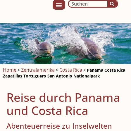
Home
Zentralamerika
Costa Rica
>
>
>
Panama Costa Rica
Zapatillas Tortuguero San Antonio Nationalpark
Reise durch Panama
und Costa Rica
Abenteuerreise zu Inselwelten