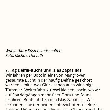
Wunderbare Küstenlandschaften
Foto: Michael Horvath
7. Tag Delfin-Bucht und Islas Zapatillas
Wir fahren per Boot in eine von Mangroven
gesäumte Bucht in der häufig Delfine gesichtet
werden – mit etwas Glück sehen auch wir einige
Tümmler. Weiterfahrt zu zwei kleinen Inseln, wo wir
auf Spaziergängen mehr über Flora und Fauna
erfahren. Bootsfahrt zu den Islas Zapatillas. Wir
erkunden eine der beiden unbewohnten Inseln zu
Fuss und können dabei den weissen Sandstrand, das