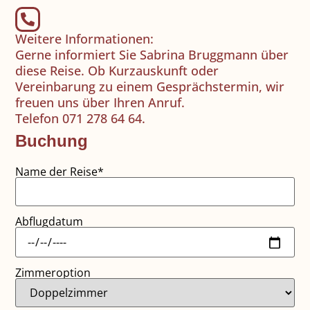
Weitere Informationen:
Gerne informiert Sie Sabrina Bruggmann über
diese Reise. Ob Kurzauskunft oder
Vereinbarung zu einem Gesprächstermin, wir
freuen uns über Ihren Anruf.
Telefon 071 278 64 64.
Buchung
Name der Reise*
Abflugdatum
Zimmeroption