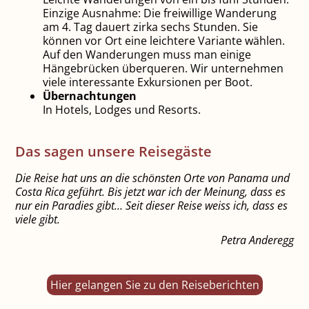
Einzige Ausnahme: Die freiwillige Wanderung
am 4. Tag dauert zirka sechs Stunden. Sie
können vor Ort eine leichtere Variante wählen.
Auf den Wanderungen muss man einige
Hängebrücken überqueren. Wir unternehmen
viele interessante Exkursionen per Boot.
Übernachtungen
In Hotels, Lodges und Resorts.
Das sagen unsere Reisegäste
Die Reise hat uns an die schönsten Orte von Panama und
Costa Rica geführt. Bis jetzt war ich der Meinung, dass es
nur ein Paradies gibt… Seit dieser Reise weiss ich, dass es
viele gibt.
Petra Anderegg
Hier gelangen Sie zu den Reiseberichten