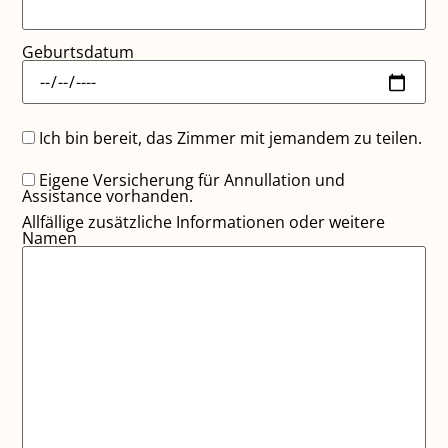
Geburtsdatum
Ich bin bereit, das Zimmer mit jemandem zu teilen.
Eigene Versicherung für Annullation und
Assistance vorhanden.
Allfällige zusätzliche Informationen oder weitere
Namen