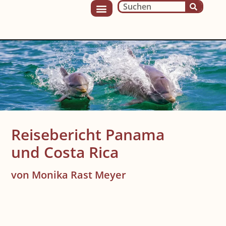
Reisebericht Panama
und Costa Rica
von Monika Rast Meyer