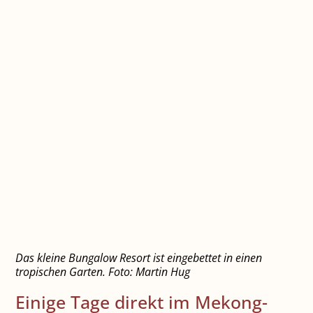
Das kleine Bungalow Resort ist eingebettet in einen
tropischen Garten. Foto: Martin Hug
Einige Tage direkt im Mekong-