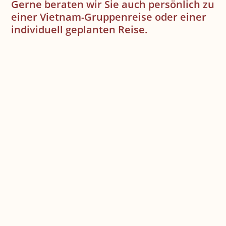
Gerne beraten wir Sie auch persönlich zu
einer Vietnam-Gruppenreise oder einer
individuell geplanten Reise.