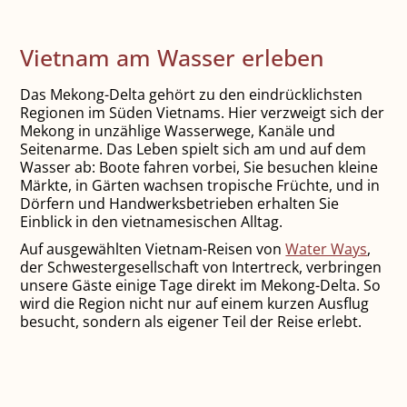
Vietnam am Wasser erleben
Das Mekong-Delta gehört zu den eindrücklichsten
Regionen im Süden Vietnams. Hier verzweigt sich der
Mekong in unzählige Wasserwege, Kanäle und
Seitenarme. Das Leben spielt sich am und auf dem
Wasser ab: Boote fahren vorbei, Sie besuchen kleine
Märkte, in Gärten wachsen tropische Früchte, und in
Dörfern und Handwerksbetrieben erhalten Sie
Einblick in den vietnamesischen Alltag.
Auf ausgewählten Vietnam-Reisen von
Water Ways
,
der Schwestergesellschaft von Intertreck, verbringen
unsere Gäste einige Tage direkt im Mekong-Delta. So
wird die Region nicht nur auf einem kurzen Ausflug
besucht, sondern als eigener Teil der Reise erlebt.