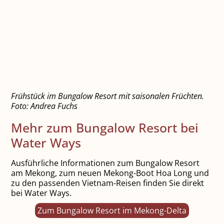
Frühstück im Bungalow Resort mit saisonalen Früchten.
Foto: Andrea Fuchs
Mehr zum Bungalow Resort bei
Water Ways
Ausführliche Informationen zum Bungalow Resort
am Mekong, zum neuen Mekong-Boot Hoa Long und
zu den passenden Vietnam-Reisen finden Sie direkt
bei Water Ways.
Zum Bungalow Resort im Mekong-Delta