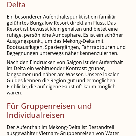
Delta
Ein besonderer Aufenthaltspunkt ist ein familiär
geführtes Bungalow Resort direkt am Fluss. Das
Resort ist bewusst klein gehalten und bietet eine
ruhige, persönliche Atmosphäre. Es ist ein schöner
Ausgangspunkt, um das Mekong-Delta mit
Bootsausflügen, Spaziergängen, Fahrradtouren und
Begegnungen unterwegs näher kennenzulernen.
Nach den Eindrücken von Saigon ist der Aufenthalt
im Delta ein wohltuender Kontrast: grüner,
langsamer und näher am Wasser. Unsere lokalen
Guides kennen die Region gut und ermöglichen
Einblicke, die auf eigene Faust oft kaum möglich
wären.
Für Gruppenreisen und
Individualreisen
Der Aufenthalt im Mekong-Delta ist Bestandteil
ausgewählter Vietnam-Gruppenreisen von Water