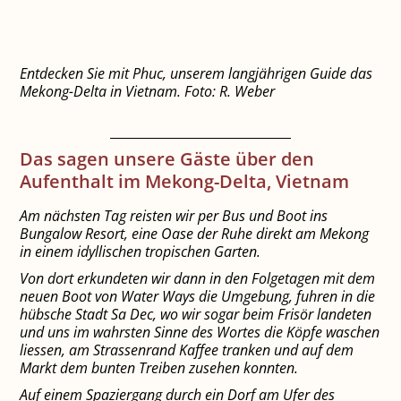
Entdecken Sie mit Phuc, unserem langjährigen Guide das
Mekong-Delta in Vietnam. Foto: R. Weber
Das sagen unsere Gäste über den
Aufenthalt im Mekong-Delta, Vietnam
Am nächsten Tag reisten wir per Bus und Boot ins
Bungalow Resort, eine Oase der Ruhe direkt am Mekong
in einem idyllischen tropischen Garten.
Von dort erkundeten wir dann in den Folgetagen mit dem
neuen Boot von Water Ways die Umgebung, fuhren in die
hübsche Stadt Sa Dec, wo wir sogar beim Frisör landeten
und uns im wahrsten Sinne des Wortes die Köpfe waschen
liessen, am Strassenrand Kaffee tranken und auf dem
Markt dem bunten Treiben zusehen konnten.
Auf einem Spaziergang durch ein Dorf am Ufer des