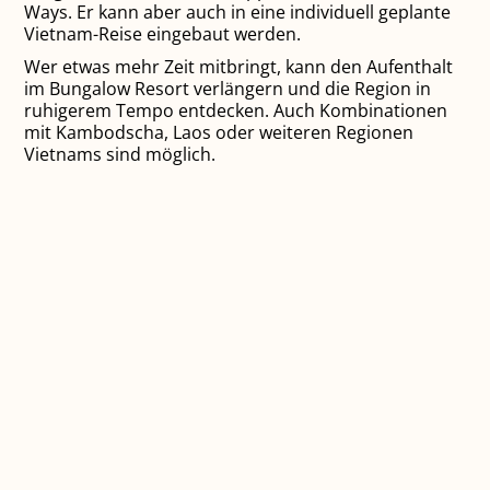
Ways. Er kann aber auch in eine individuell geplante
Vietnam-Reise eingebaut werden.
Wer etwas mehr Zeit mitbringt, kann den Aufenthalt
im Bungalow Resort verlängern und die Region in
ruhigerem Tempo entdecken. Auch Kombinationen
mit Kambodscha, Laos oder weiteren Regionen
Vietnams sind möglich.