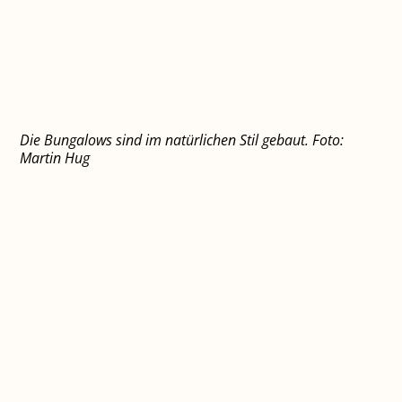
Die Bungalows sind im natürlichen Stil gebaut. Foto:
Martin Hug