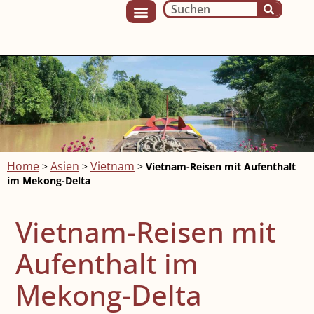
Home
Asien
Vietnam
>
>
>
Vietnam-Reisen mit Aufenthalt
im Mekong-Delta
Vietnam-Reisen mit
Aufenthalt im
Mekong-Delta