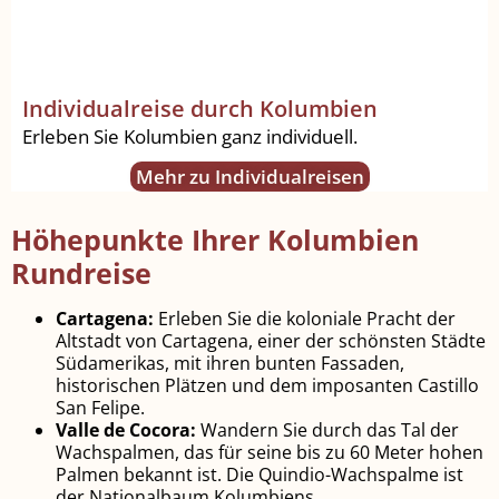
Individualreise durch Kolumbien
Erleben Sie Kolumbien ganz individuell.
Mehr zu Individualreisen
Höhepunkte Ihrer Kolumbien
Rundreise
Cartagena:
Erleben Sie die koloniale Pracht der
Altstadt von Cartagena, einer der schönsten Städte
Südamerikas, mit ihren bunten Fassaden,
historischen Plätzen und dem imposanten Castillo
San Felipe.
Valle de Cocora:
Wandern Sie durch das Tal der
Wachspalmen, das für seine bis zu 60 Meter hohen
Palmen bekannt ist. Die Quindio-Wachspalme ist
der Nationalbaum Kolumbiens.