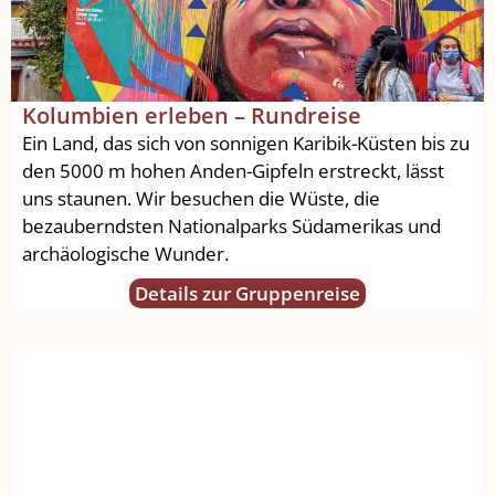
Kolumbien erleben – Rundreise
Ein Land, das sich von sonnigen Karibik-Küsten bis zu
den 5000 m hohen Anden-Gipfeln erstreckt, lässt
uns staunen. Wir besuchen die Wüste, die
bezauberndsten Nationalparks Südamerikas und
archäologische Wunder.
Details zur Gruppenreise