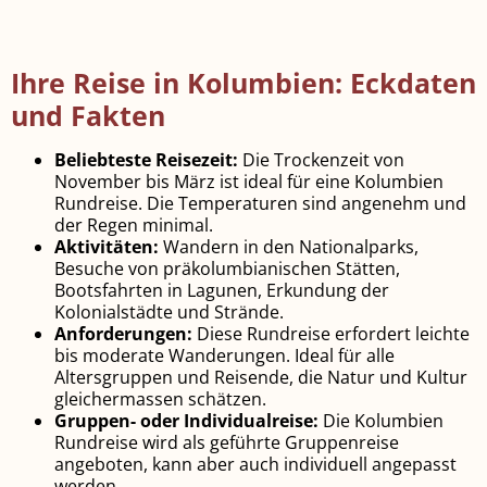
Ihre Reise in Kolumbien: Eckdaten
und Fakten
Beliebteste Reisezeit:
Die Trockenzeit von
November bis März ist ideal für eine Kolumbien
Rundreise. Die Temperaturen sind angenehm und
der Regen minimal.
Aktivitäten:
Wandern in den Nationalparks,
Besuche von präkolumbianischen Stätten,
Bootsfahrten in Lagunen, Erkundung der
Kolonialstädte und Strände.
Anforderungen:
Diese Rundreise erfordert leichte
bis moderate Wanderungen. Ideal für alle
Altersgruppen und Reisende, die Natur und Kultur
gleichermassen schätzen.
Gruppen- oder Individualreise:
Die Kolumbien
Rundreise wird als geführte Gruppenreise
angeboten, kann aber auch individuell angepasst
werden.