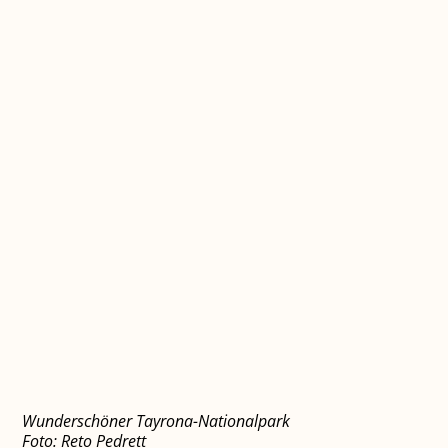
Wunderschöner Tayrona-Nationalpark
Foto: Reto Pedrett