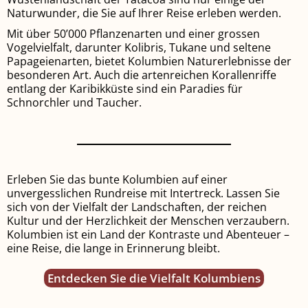
Naturwunder, die Sie auf Ihrer Reise erleben werden.
Mit über 50’000 Pflanzenarten und einer grossen
Vogelvielfalt, darunter Kolibris, Tukane und seltene
Papageienarten, bietet Kolumbien Naturerlebnisse der
besonderen Art. Auch die artenreichen Korallenriffe
entlang der Karibikküste sind ein Paradies für
Schnorchler und Taucher.
Erleben Sie das bunte Kolumbien auf einer
unvergesslichen Rundreise mit Intertreck. Lassen Sie
sich von der Vielfalt der Landschaften, der reichen
Kultur und der Herzlichkeit der Menschen verzaubern.
Kolumbien ist ein Land der Kontraste und Abenteuer –
eine Reise, die lange in Erinnerung bleibt.
Entdecken Sie die Vielfalt Kolumbiens