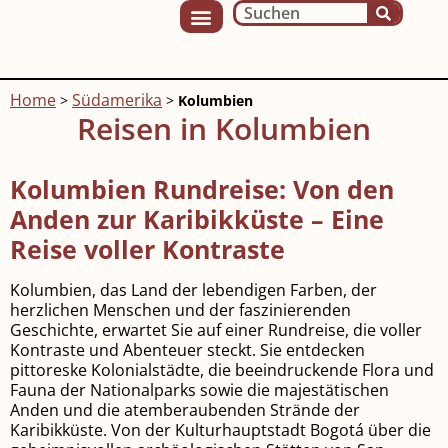
Home
Südamerika
>
>
Kolumbien
Reisen in Kolumbien
Kolumbien Rundreise: Von den
Anden zur Karibikküste – Eine
Reise voller Kontraste
Kolumbien, das Land der lebendigen Farben, der
herzlichen Menschen und der faszinierenden
Geschichte, erwartet Sie auf einer Rundreise, die voller
Kontraste und Abenteuer steckt. Sie entdecken
pittoreske Kolonialstädte, die beeindruckende Flora und
Fauna der Nationalparks sowie die majestätischen
Anden und die atemberaubenden Strände der
Karibikküste. Von der Kulturhauptstadt Bogotá über die