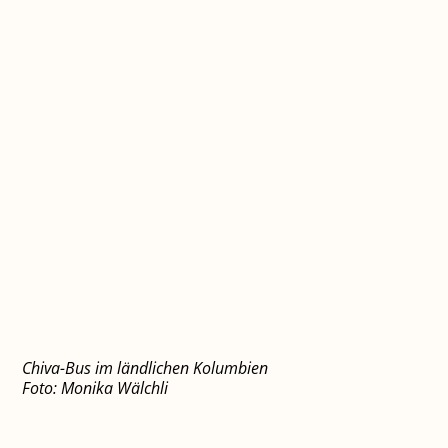
Chiva-Bus im ländlichen Kolumbien
Foto: Monika Wälchli