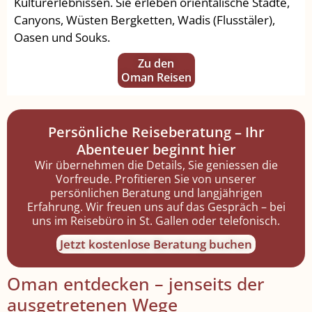
Kulturerlebnissen. Sie erleben orientalische Städte,
Canyons, Wüsten Bergketten, Wadis (Flusstäler),
Oasen und Souks.
Zu den
Oman Reisen
Persönliche Reiseberatung – Ihr
Abenteuer beginnt hier
Wir übernehmen die Details, Sie geniessen die
Vorfreude. Profitieren Sie von unserer
persönlichen Beratung und langjährigen
Erfahrung. Wir freuen uns auf das Gespräch – bei
uns im Reisebüro in St. Gallen oder telefonisch.
Jetzt kostenlose Beratung buchen
Oman entdecken – jenseits der
ausgetretenen Wege