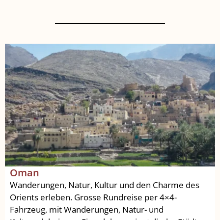
Oman
Wanderungen, Natur, Kultur und den Charme des
Orients erleben. Grosse Rundreise per 4×4-
Fahrzeug, mit Wanderungen, Natur- und