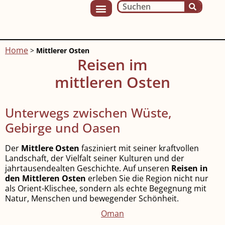
Home
>
Mittlerer Osten
Reisen im
mittleren Osten
Unterwegs zwischen Wüste,
Gebirge und Oasen
Der
Mittlere Osten
fasziniert mit seiner kraftvollen
Landschaft, der Vielfalt seiner Kulturen und der
jahrtausendealten Geschichte. Auf unseren
Reisen in
den Mittleren Osten
erleben Sie die Region nicht nur
als Orient-Klischee, sondern als echte Begegnung mit
Natur, Menschen und bewegender Schönheit.
Oman