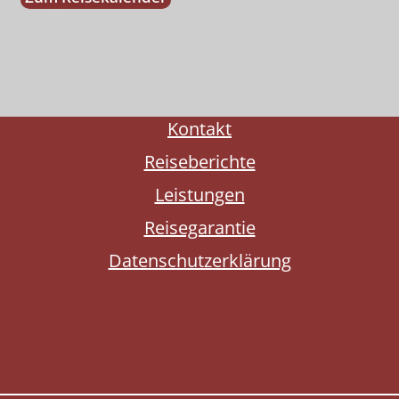
Kontakt
Reiseberichte
Leistungen
Reisegarantie
Datenschutzerklärung