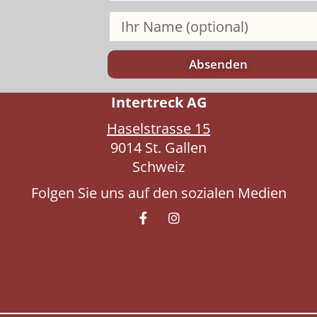
Absenden
Intertreck AG
Haselstrasse 15
9014 St. Gallen
Schweiz
Folgen Sie uns auf den sozialen Medien