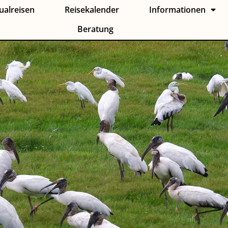
ualreisen
Reisekalender
Informationen
Beratung