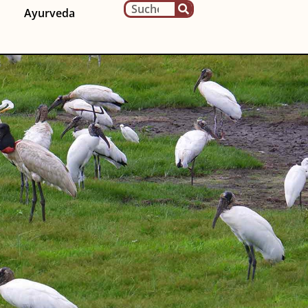
Ayurveda