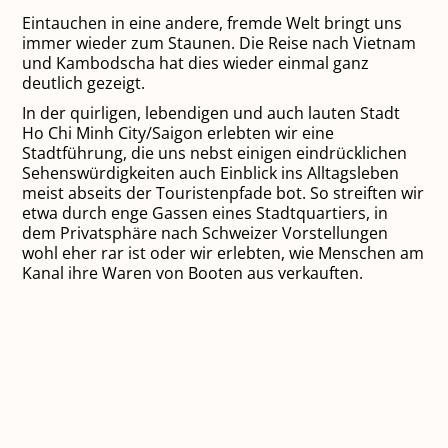
Eintauchen in eine andere, fremde Welt bringt uns
immer wieder zum Staunen. Die Reise nach Vietnam
und Kambodscha hat dies wieder einmal ganz
deutlich gezeigt.
In der quirligen, lebendigen und auch lauten Stadt
Ho Chi Minh City/Saigon erlebten wir eine
Stadtführung, die uns nebst einigen eindrücklichen
Sehenswürdigkeiten auch Einblick ins Alltagsleben
meist abseits der Touristenpfade bot. So streiften wir
etwa durch enge Gassen eines Stadtquartiers, in
dem Privatsphäre nach Schweizer Vorstellungen
wohl eher rar ist oder wir erlebten, wie Menschen am
Kanal ihre Waren von Booten aus verkauften.