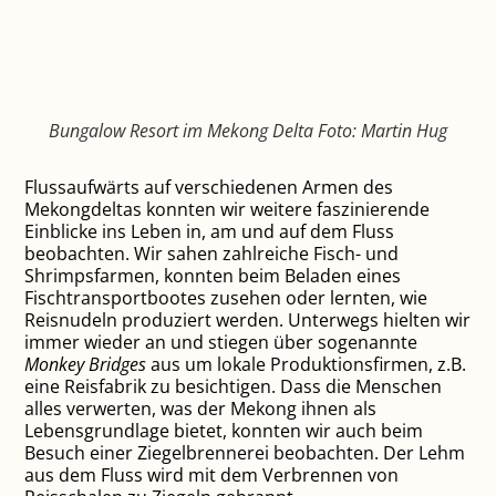
Bungalow Resort im Mekong Delta Foto: Martin Hug
Flussaufwärts auf verschiedenen Armen des
Mekongdeltas konnten wir weitere faszinierende
Einblicke ins Leben in, am und auf dem Fluss
beobachten. Wir sahen zahlreiche Fisch- und
Shrimpsfarmen, konnten beim Beladen eines
Fischtransportbootes zusehen oder lernten, wie
Reisnudeln produziert werden. Unterwegs hielten wir
immer wieder an und stiegen über sogenannte
Monkey Bridges
aus um lokale Produktionsfirmen, z.B.
eine Reisfabrik zu besichtigen. Dass die Menschen
alles verwerten, was der Mekong ihnen als
Lebensgrundlage bietet, konnten wir auch beim
Besuch einer Ziegelbrennerei beobachten. Der Lehm
aus dem Fluss wird mit dem Verbrennen von