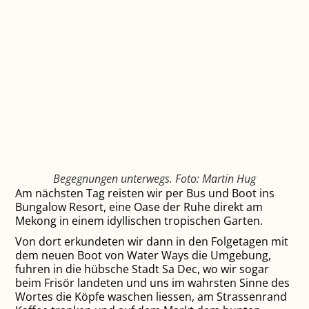
Begegnungen unterwegs. Foto: Martin Hug
Am nächsten Tag reisten wir per Bus und Boot ins
Bungalow Resort, eine Oase der Ruhe direkt am
Mekong in einem idyllischen tropischen Garten.
Von dort erkundeten wir dann in den Folgetagen mit
dem neuen Boot von Water Ways die Umgebung,
fuhren in die hübsche Stadt Sa Dec, wo wir sogar
beim Frisör landeten und uns im wahrsten Sinne des
Wortes die Köpfe waschen liessen, am Strassenrand