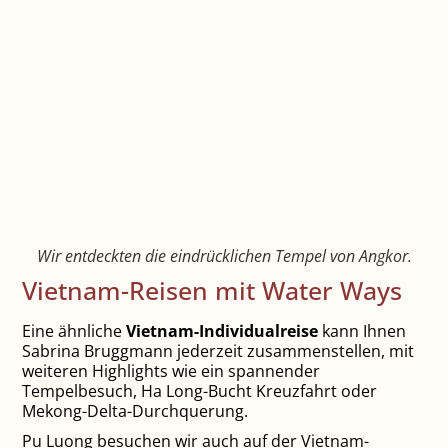
Wir entdeckten die eindrücklichen Tempel von Angkor.
Vietnam-Reisen mit Water Ways
Eine ähnliche
Vietnam-Individualreise
kann Ihnen
Sabrina Bruggmann jederzeit zusammenstellen, mit
weiteren Highlights wie ein spannender
Tempelbesuch, Ha Long-Bucht Kreuzfahrt oder
Mekong-Delta-Durchquerung.
Pu Luong besuchen wir auch auf der Vietnam-