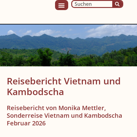
Reisebericht Vietnam und
Kambodscha
Reisebericht von Monika Mettler,
Sonderreise Vietnam und Kambodscha
Februar 2026