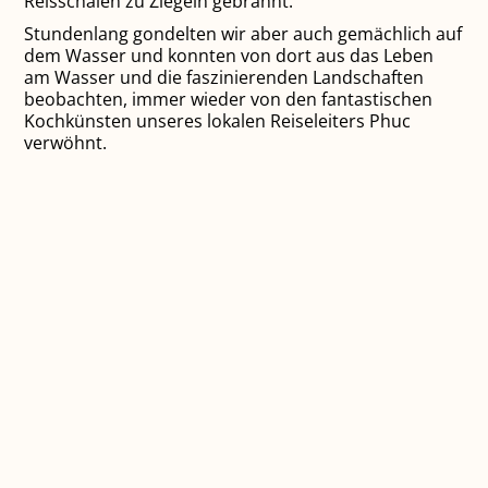
Reisschalen zu Ziegeln gebrannt.
Stundenlang gondelten wir aber auch gemächlich auf
dem Wasser und konnten von dort aus das Leben
am Wasser und die faszinierenden Landschaften
beobachten, immer wieder von den fantastischen
Kochkünsten unseres lokalen Reiseleiters Phuc
verwöhnt.