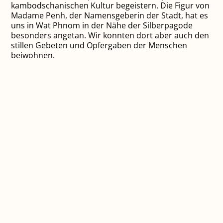
kambodschanischen Kultur begeistern. Die Figur von
Madame Penh, der Namensgeberin der Stadt, hat es
uns in Wat Phnom in der Nähe der Silberpagode
besonders angetan. Wir konnten dort aber auch den
stillen Gebeten und Opfergaben der Menschen
beiwohnen.