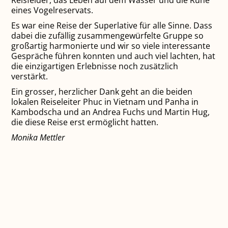
eines Vogelreservats.
Es war eine Reise der Superlative für alle Sinne. Dass
dabei die zufällig zusammengewürfelte Gruppe so
großartig harmonierte und wir so viele interessante
Gespräche führen konnten und auch viel lachten, hat
die einzigartigen Erlebnisse noch zusätzlich
verstärkt.
Ein grosser, herzlicher Dank geht an die beiden
lokalen Reiseleiter Phuc in Vietnam und Panha in
Kambodscha und an Andrea Fuchs und Martin Hug,
die diese Reise erst ermöglicht hatten.
Monika Mettler