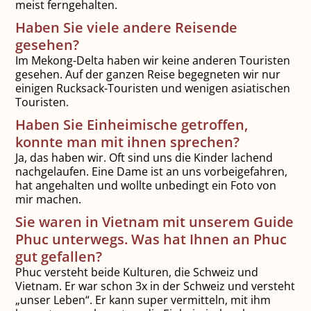
meist ferngehalten.
Haben Sie viele andere Reisende
gesehen?
Im Mekong-Delta haben wir keine anderen Touristen
gesehen. Auf der ganzen Reise begegneten wir nur
einigen Rucksack-Touristen und wenigen asiatischen
Touristen.
Haben Sie Einheimische getroffen,
konnte man mit ihnen sprechen?
Ja, das haben wir. Oft sind uns die Kinder lachend
nachgelaufen. Eine Dame ist an uns vorbeigefahren,
hat angehalten und wollte unbedingt ein Foto von
mir machen.
Sie waren in Vietnam mit unserem Guide
Phuc unterwegs. Was hat Ihnen an Phuc
gut gefallen?
Phuc versteht beide Kulturen, die Schweiz und
Vietnam. Er war schon 3x in der Schweiz und versteht
„unser Leben“. Er kann super vermitteln, mit ihm