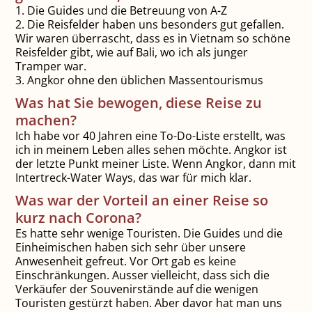
1. Die Guides und die Betreuung von A-Z
2. Die Reisfelder haben uns besonders gut gefallen.
Wir waren überrascht, dass es in Vietnam so schöne
Reisfelder gibt, wie auf Bali, wo ich als junger
Tramper war.
3. Angkor ohne den üblichen Massentourismus
Was hat Sie bewogen, diese Reise zu
machen?
Ich habe vor 40 Jahren eine To-Do-Liste erstellt, was
ich in meinem Leben alles sehen möchte. Angkor ist
der letzte Punkt meiner Liste. Wenn Angkor, dann mit
Intertreck-Water Ways, das war für mich klar.
Was war der Vorteil an einer Reise so
kurz nach Corona?
Es hatte sehr wenige Touristen. Die Guides und die
Einheimischen haben sich sehr über unsere
Anwesenheit gefreut. Vor Ort gab es keine
Einschränkungen. Ausser vielleicht, dass sich die
Verkäufer der Souvenirstände auf die wenigen
Touristen gestürzt haben. Aber davor hat man uns