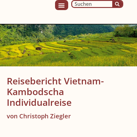
Reisebericht Vietnam-
Kambodscha
Individualreise
von Christoph Ziegler