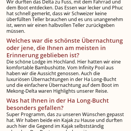
Wir durften das Delta zu Fuss, mit dem Fahrrad und
dem Boot entdecken. Das Essen war lecker und Phuc
hat schnell gemerkt, dass wir Schweizer keine
überfüllten Teller brauchen und es uns unangenehm
ist, wenn wir einen halbvollen Teller zurückgeben
müssen.
Welches war die schönste Übernachtung
oder jene, die Ihnen am meisten in
Erinnerung geblieben ist?
Die schöne Lodge im Hochland. Hier hatten wir eine
komfortable Bambushütte. Vom Infinity Pool aus
haben wir die Aussicht genossen. Auch die
luxuriösen Übernachtungen in der Ha Long-Bucht
und die einfachere Übernachtung auf dem Boot im
Mekong-Delta waren Highlights unserer Reise.
Was hat Ihnen in der Ha Long-Bucht
besonders gefallen?
Super Programm, das zu unseren Wünschen gepasst
hat. Wir haben beide ein Kajak zu Hause und durften
auch hier die Gegend im Kajak selbstständig