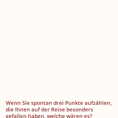
Wenn Sie spontan drei Punkte aufzählen,
die Ihnen auf der Reise besonders
gefallen haben, welche wären es?