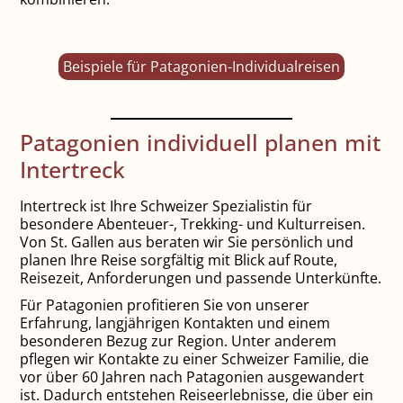
Beispiele für Patagonien-Individualreisen
Patagonien individuell planen mit
Intertreck
Intertreck ist Ihre Schweizer Spezialistin für
besondere Abenteuer-, Trekking- und Kulturreisen.
Von St. Gallen aus beraten wir Sie persönlich und
planen Ihre Reise sorgfältig mit Blick auf Route,
Reisezeit, Anforderungen und passende Unterkünfte.
Für Patagonien profitieren Sie von unserer
Erfahrung, langjährigen Kontakten und einem
besonderen Bezug zur Region. Unter anderem
pflegen wir Kontakte zu einer Schweizer Familie, die
vor über 60 Jahren nach Patagonien ausgewandert
ist. Dadurch entstehen Reiseerlebnisse, die über ein