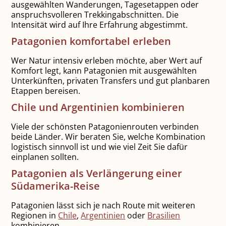
ausgewählten Wanderungen, Tagesetappen oder
anspruchsvolleren Trekkingabschnitten. Die
Intensität wird auf Ihre Erfahrung abgestimmt.
Patagonien komfortabel erleben
Wer Natur intensiv erleben möchte, aber Wert auf
Komfort legt, kann Patagonien mit ausgewählten
Unterkünften, privaten Transfers und gut planbaren
Etappen bereisen.
Chile und Argentinien kombinieren
Viele der schönsten Patagonienrouten verbinden
beide Länder. Wir beraten Sie, welche Kombination
logistisch sinnvoll ist und wie viel Zeit Sie dafür
einplanen sollten.
Patagonien als Verlängerung einer
Südamerika-Reise
Patagonien lässt sich je nach Route mit weiteren
Regionen in
Chile
,
Argentinien
oder
Brasilien
kombinieren.