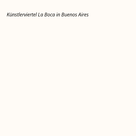
Künstlerviertel La Boca in Buenos Aires