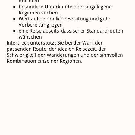
möchten
besondere Unterkünfte oder abgelegene
Regionen suchen
Wert auf persönliche Beratung und gute
Vorbereitung legen
eine Reise abseits klassischer Standardrouten
wünschen
Intertreck unterstützt Sie bei der Wahl der
passenden Route, der idealen Reisezeit, der
Schwierigkeit der Wanderungen und der sinnvollen
Kombination einzelner Regionen.