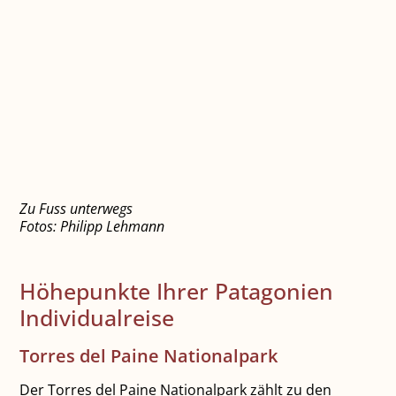
Zu Fuss unterwegs
Fotos: Philipp Lehmann
Höhepunkte Ihrer Patagonien
Individualreise
Torres del Paine Nationalpark
Der Torres del Paine Nationalpark zählt zu den