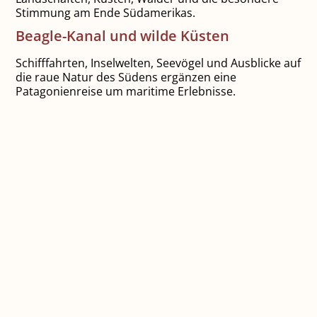
Stimmung am Ende Südamerikas.
Beagle-Kanal und wilde Küsten
Schifffahrten, Inselwelten, Seevögel und Ausblicke auf
die raue Natur des Südens ergänzen eine
Patagonienreise um maritime Erlebnisse.