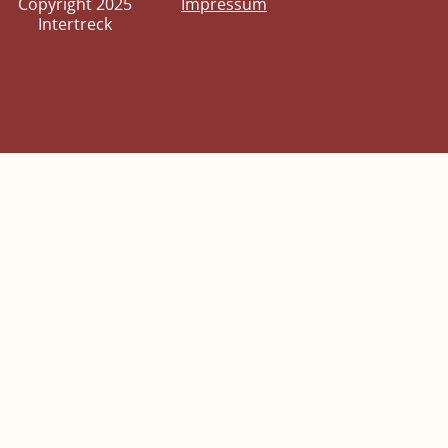
Copyright 2025
Impressum
Intertreck