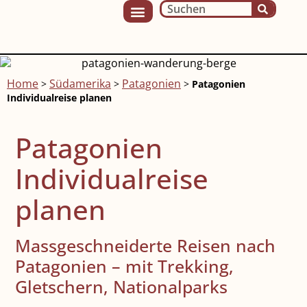
Home
Südamerika
Patagonien
>
>
>
Patagonien
Individualreise planen
Patagonien
Individualreise
planen
Massgeschneiderte Reisen nach
Patagonien – mit Trekking,
Gletschern, Nationalparks