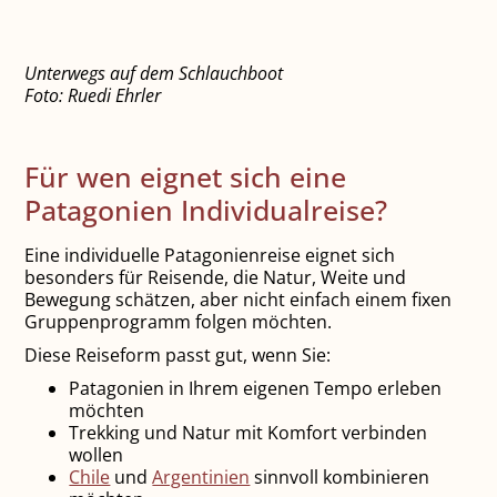
Unterwegs auf dem Schlauchboot
Foto: Ruedi Ehrler
Für wen eignet sich eine
Patagonien Individualreise?
Eine individuelle Patagonienreise eignet sich
besonders für Reisende, die Natur, Weite und
Bewegung schätzen, aber nicht einfach einem fixen
Gruppenprogramm folgen möchten.
Diese Reiseform passt gut, wenn Sie:
Patagonien in Ihrem eigenen Tempo erleben
möchten
Trekking und Natur mit Komfort verbinden
wollen
Chile
und
Argentinien
sinnvoll kombinieren