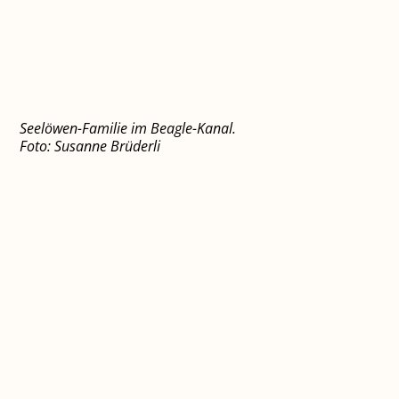
Seelöwen-Familie im Beagle-Kanal.
Foto: Susanne Brüderli