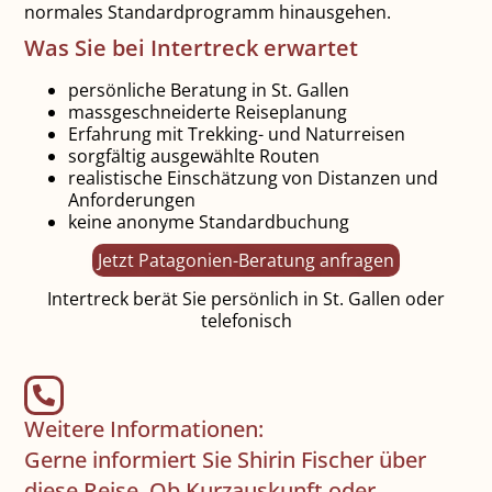
normales Standardprogramm hinausgehen.
Was Sie bei Intertreck erwartet
persönliche Beratung in St. Gallen
massgeschneiderte Reiseplanung
Erfahrung mit Trekking- und Naturreisen
sorgfältig ausgewählte Routen
realistische Einschätzung von Distanzen und
Anforderungen
keine anonyme Standardbuchung
Jetzt Patagonien-Beratung anfragen
Intertreck berät Sie persönlich in St. Gallen oder
telefonisch
Weitere Informationen:
Gerne informiert Sie Shirin Fischer über
diese Reise. Ob Kurzauskunft oder