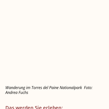
Wanderung im Torres del Paine Nationalpark Foto:
Andrea Fuchs
Das werden Sie erleben: