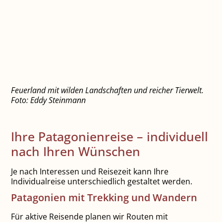
Feuerland mit wilden Landschaften und reicher Tierwelt.
Foto: Eddy Steinmann
Ihre Patagonienreise – individuell
nach Ihren Wünschen
Je nach Interessen und Reisezeit kann Ihre
Individualreise unterschiedlich gestaltet werden.
Patagonien mit Trekking und Wandern
Für aktive Reisende planen wir Routen mit