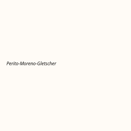
Perito-Moreno-Gletscher