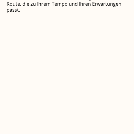
Route, die zu Ihrem Tempo und Ihren Erwartungen
passt.