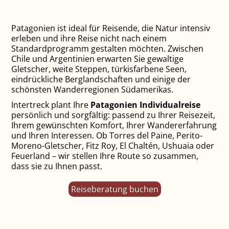
Patagonien ist ideal für Reisende, die Natur intensiv
erleben und ihre Reise nicht nach einem
Standardprogramm gestalten möchten. Zwischen
Chile und Argentinien erwarten Sie gewaltige
Gletscher, weite Steppen, türkisfarbene Seen,
eindrückliche Berglandschaften und einige der
schönsten Wanderregionen Südamerikas.
Intertreck plant Ihre
Patagonien Individualreise
persönlich und sorgfältig: passend zu Ihrer Reisezeit,
Ihrem gewünschten Komfort, Ihrer Wandererfahrung
und Ihren Interessen. Ob Torres del Paine, Perito-
Moreno-Gletscher, Fitz Roy, El Chaltén, Ushuaia oder
Feuerland – wir stellen Ihre Route so zusammen,
dass sie zu Ihnen passt.
Reiseberatung buchen