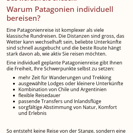
Warum Patagonien individuell
bereisen?
Eine Patagonienreise ist komplexer als viele
klassische Rundreisen. Die Distanzen sind gross, das
Wetter kann wechselhaft sein, beliebte Unterkünfte
sind schnell ausgebucht und die beste Route hängt
stark davon ab, wie aktiv Sie reisen möchten.
Eine individuell geplante Patagonienreise gibt Ihnen
die Freiheit, Ihre Schwerpunkte selbst zu setzen:
mehr Zeit für Wanderungen und Trekking
ausgewählte Lodges oder kleinere Unterkünfte
Kombination von Chile und Argentinien
flexible Reisedauer
passende Transfers und Inlandsflüge
sorgfältige Abstimmung von Natur, Komfort
und Erlebnis
So entsteht keine Reise von der Stange, sondern eine