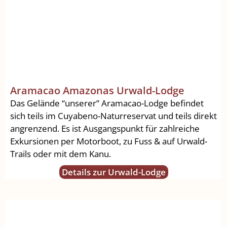
Aramacao Amazonas Urwald-Lodge
Das Gelände “unserer” Aramacao-Lodge befindet
sich teils im Cuyabeno-Naturreservat und teils direkt
angrenzend. Es ist Ausgangspunkt für zahlreiche
Exkursionen per Motorboot, zu Fuss & auf Urwald-
Trails oder mit dem Kanu.
Details zur Urwald-Lodge