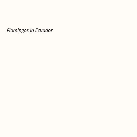
Flamingos in Ecuador