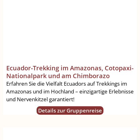
Ecuador-Trekking im Amazonas, Cotopaxi-
Nationalpark und am Chimborazo
Erfahren Sie die Vielfalt Ecuadors auf Trekkings im
Amazonas und im Hochland – einzigartige Erlebnisse
und Nervenkitzel garantiert!
Details zur Gruppenreise