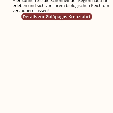
Hier können Sie die Schönheit der Region hautnah
erleben und sich von ihrem biologischen Reichtum
verzaubern lassen!
Details zur Galápagos-Kreuzfahrt