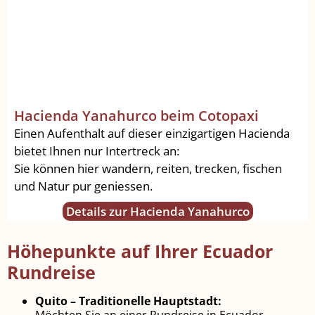
Hacienda Yanahurco beim Cotopaxi
Einen Aufenthalt auf dieser einzigartigen Hacienda
bietet Ihnen nur Intertreck an:
Sie können hier wandern, reiten, trecken, fischen
und Natur pur geniessen.
Details zur Hacienda Yanahurco
Höhepunkte auf Ihrer Ecuador
Rundreise
Quito – Traditionelle Hauptstadt: