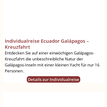
Individualreise Ecuador Galápagos –
Kreuzfahrt
Entdecken Sie auf einer einwöchigen Galápagos-
Kreuzfahrt die unbeschreibliche Natur der
Galápagos-Inseln mit einer kleinen Yacht für nur 16
Personen.
Details zur Individualreise