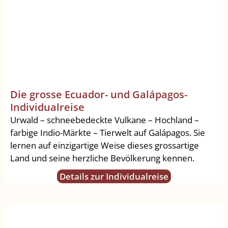
Die grosse Ecuador- und Galápagos-
Individualreise
Urwald – schneebedeckte Vulkane – Hochland –
farbige Indio-Märkte – Tierwelt auf Galápagos. Sie
lernen auf einzigartige Weise dieses grossartige
Land und seine herzliche Bevölkerung kennen.
Details zur Individualreise