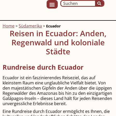
Home
Südamerika
>
>
Ecuador
Reisen in Ecuador: Anden,
Regenwald und koloniale
Städte
Rundreise durch Ecuador
Ecuador ist ein faszinierendes Reiseziel, das auf
kleinstem Raum eine unglaubliche Vielfalt bietet. Von
den majestätischen Gipfeln der Anden über die üppigen
Regenwälder des Amazonas bis hin zu den einzigartigen
Galápagos-Inseln – dieses Land hält für jeden Reisenden
unvergessliche Erlebnisse bereit.
Eine Rundreise durch Ecuador ermöglicht es Ihnen, die