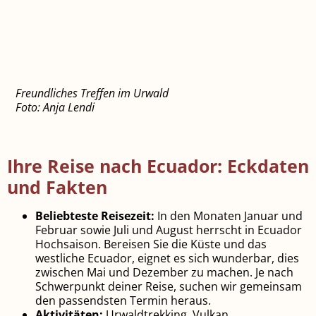
Freundliches Treffen im Urwald
Foto: Anja Lendi
Ihre Reise nach
Ecuador: Eckdaten
und Fakten
Beliebteste Reisezeit:
In den Monaten Januar und
Februar sowie Juli und August herrscht in Ecuador
Hochsaison. Bereisen Sie die Küste und das
westliche Ecuador, eignet es sich wunderbar, dies
zwischen Mai und Dezember zu machen. Je nach
Schwerpunkt deiner Reise, suchen wir gemeinsam
den passendsten Termin heraus.
Aktivitäten:
Urwaldtrekking, Vulkan