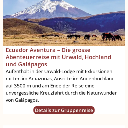
Ecuador Aventura – Die grosse
Abenteuerreise mit Urwald, Hochland
und Galápagos
Aufenthalt in der Urwald-Lodge mit Exkursionen
mitten im Amazonas, Ausritte im Andenhochland
auf 3500 m und am Ende der Reise eine
unvergessliche Kreuzfahrt durch die Naturwunder
von Galápagos.
Details zur Gruppenreise